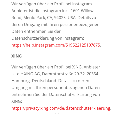
Wir verfügen über ein Profil bei Instagram.
Anbieter ist die Instagram Inc., 1601 Willow
Road, Menlo Park, CA, 94025, USA. Details zu
deren Umgang mit Ihren personenbezogenen
Daten entnehmen Sie der
Datenschutzerklärung von Instagram:
https://help.instagram.com/519522125107875
.
XING
Wir verfügen über ein Profil bei XING. Anbieter
ist die XING AG, Dammtorstraße 29-32, 20354
Hamburg, Deutschland. Details zu deren
Umgang mit Ihren personenbezogenen Daten
entnehmen Sie der Datenschutzerklärung von
XING:
https://privacy.xing.com/de/datenschutzerklaerung
.