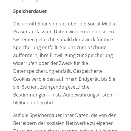
Speicherdauer
Die unmittelbar von uns über die Social-Media-
Präsenz erfassten Daten werden von unseren
Systemen gelöscht, sobald der Zweck für ihre
Speicherung entfällt, Sie uns zur Löschung
auffordern, Ihre Einwilligung zur Speicherung
widerrufen oder der Zweck für die
Datenspeicherung entfällt. Gespeicherte
Cookies verbleiben auf Ihrem Endgerät, bis Sie
sie löschen. Zwingende gesetzliche
Bestimmungen – insb. Aufbewahrungsfristen –
bleiben unberührt.
Auf die Speicherdauer Ihrer Daten, die von den
Betreibern der sozialen Netzwerke zu eigenen