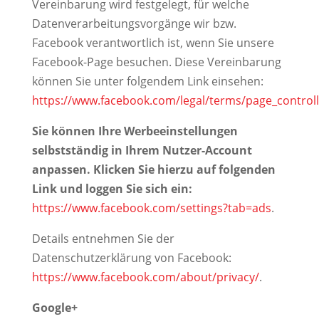
Vereinbarung wird festgelegt, für welche
Datenverarbeitungsvorgänge wir bzw.
Facebook verantwortlich ist, wenn Sie unsere
Facebook-Page besuchen. Diese Vereinbarung
können Sie unter folgendem Link einsehen:
https://www.facebook.com/legal/terms/page_contro
Sie können Ihre Werbeeinstellungen
selbstständig in Ihrem Nutzer-Account
anpassen. Klicken Sie hierzu auf folgenden
Link und loggen Sie sich ein:
https://www.facebook.com/settings?tab=ads
.
Details entnehmen Sie der
Datenschutzerklärung von Facebook:
https://www.facebook.com/about/privacy/
.
Google+