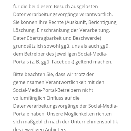
für die bei diesem Besuch ausgelösten
Datenverarbeitungsvorgänge verantwortlich.
Sie können Ihre Rechte (Auskunft, Berichtigung,
Löschung, Einschränkung der Verarbeitung,
Datenübertragbarkeit und Beschwerde)
grundsätzlich sowohl ggü. uns als auch ggü.
dem Betreiber des jeweiligen Social-Media-
Portals (z. B. ggü. Facebook) geltend machen.
Bitte beachten Sie, dass wir trotz der
gemeinsamen Verantwortlichkeit mit den
Social-Media-Portal-Betreibern nicht
vollumfänglich Einfluss auf die
Datenverarbeitungsvorgänge der Social-Media-
Portale haben. Unsere Möglichkeiten richten
sich maßgeblich nach der Unternehmenspolitik
des jeweiligen Anbieters.