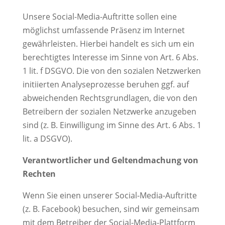
Unsere Social-Media-Auftritte sollen eine
möglichst umfassende Präsenz im Internet
gewährleisten. Hierbei handelt es sich um ein
berechtigtes Interesse im Sinne von Art. 6 Abs.
1 lit. f DSGVO. Die von den sozialen Netzwerken
initiierten Analyseprozesse beruhen ggf. auf
abweichenden Rechtsgrundlagen, die von den
Betreibern der sozialen Netzwerke anzugeben
sind (z. B. Einwilligung im Sinne des Art. 6 Abs. 1
lit. a DSGVO).
Verantwortlicher und Geltendmachung von
Rechten
Wenn Sie einen unserer Social-Media-Auftritte
(z. B. Facebook) besuchen, sind wir gemeinsam
mit dem Betreiber der Social-Media-Plattform