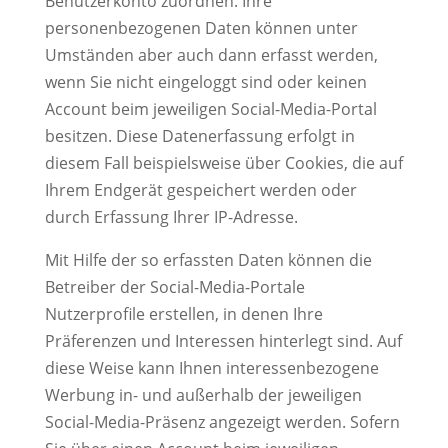
Benutzerkonto zuordnen. Ihre
personenbezogenen Daten können unter
Umständen aber auch dann erfasst werden,
wenn Sie nicht eingeloggt sind oder keinen
Account beim jeweiligen Social-Media-Portal
besitzen. Diese Datenerfassung erfolgt in
diesem Fall beispielsweise über Cookies, die auf
Ihrem Endgerät gespeichert werden oder
durch Erfassung Ihrer IP-Adresse.
Mit Hilfe der so erfassten Daten können die
Betreiber der Social-Media-Portale
Nutzerprofile erstellen, in denen Ihre
Präferenzen und Interessen hinterlegt sind. Auf
diese Weise kann Ihnen interessenbezogene
Werbung in- und außerhalb der jeweiligen
Social-Media-Präsenz angezeigt werden. Sofern