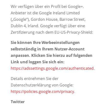
Wir verfügen über ein Profil bei Google+.
Anbieter ist die Google Ireland Limited
(„Google“), Gordon House, Barrow Street,
Dublin 4, Irland. Google verfügt über eine
Zertifizierung nach dem EU-US-Privacy-Shield:
Sie können Ihre Werbeeinstellungen
selbstständig in Ihrem Nutzer-Account
anpassen. Klicken Sie hierzu auf folgenden
Link und loggen Sie sich ein:
https://adssettings.google.com/authenticated
.
Details entnehmen Sie der
Datenschutzerklärung von Google:
https://policies.google.com/privacy
.
Twitter