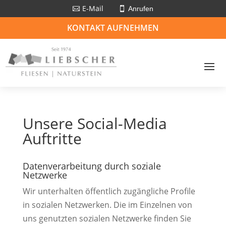
E-Mail
Anrufen


KONTAKT AUFNEHMEN
Unsere Social-Media
Auftritte
Datenverarbeitung durch soziale
Netzwerke
Wir unterhalten öffentlich zugängliche Profile
in sozialen Netzwerken. Die im Einzelnen von
uns genutzten sozialen Netzwerke finden Sie