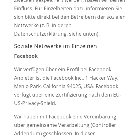
Zwecken gespeichert werden, haben wir keinen
Einfluss. Für Einzelheiten dazu informieren Sie
sich bitte direkt bei den Betreibern der sozialen
Netzwerke (z. B. in deren
Datenschutzerklärung, siehe unten).
Soziale Netzwerke im Einzelnen
Facebook
Wir verfügen über ein Profil bei Facebook.
Anbieter ist die Facebook Inc., 1 Hacker Way,
Menlo Park, California 94025, USA. Facebook
verfügt über eine Zertifizierung nach dem EU-
US-Privacy-Shield.
Wir haben mit Facebook eine Vereinbarung
über gemeinsame Verarbeitung (Controller
Addendum) geschlossen. In dieser