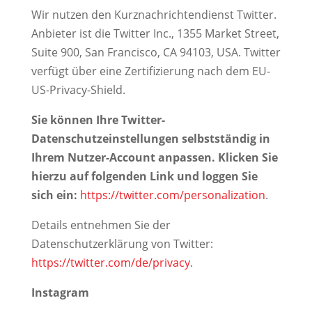
Wir nutzen den Kurznachrichtendienst Twitter.
Anbieter ist die Twitter Inc., 1355 Market Street,
Suite 900, San Francisco, CA 94103, USA. Twitter
verfügt über eine Zertifizierung nach dem EU-
US-Privacy-Shield.
Sie können Ihre Twitter-
Datenschutzeinstellungen selbstständig in
Ihrem Nutzer-Account anpassen. Klicken Sie
hierzu auf folgenden Link und loggen Sie
sich ein:
https://twitter.com/personalization
.
Details entnehmen Sie der
Datenschutzerklärung von Twitter:
https://twitter.com/de/privacy
.
Instagram