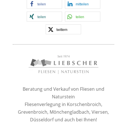
teilen
mitteilen
teilen
teilen
twittern
Beratung und Verkauf von Fliesen und
Naturstein
Fliesenverlegung in Korschenbroich,
Grevenbroich, Mönchengladbach, Viersen,
Düsseldorf und auch bei Ihnen!