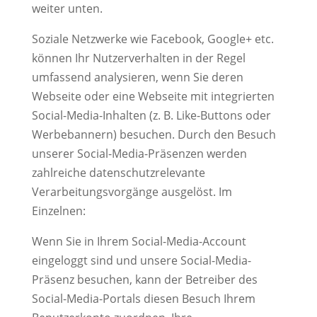
weiter unten.
Soziale Netzwerke wie Facebook, Google+ etc.
können Ihr Nutzerverhalten in der Regel
umfassend analysieren, wenn Sie deren
Webseite oder eine Webseite mit integrierten
Social-Media-Inhalten (z. B. Like-Buttons oder
Werbebannern) besuchen. Durch den Besuch
unserer Social-Media-Präsenzen werden
zahlreiche datenschutzrelevante
Verarbeitungsvorgänge ausgelöst. Im
Einzelnen:
Wenn Sie in Ihrem Social-Media-Account
eingeloggt sind und unsere Social-Media-
Präsenz besuchen, kann der Betreiber des
Social-Media-Portals diesen Besuch Ihrem