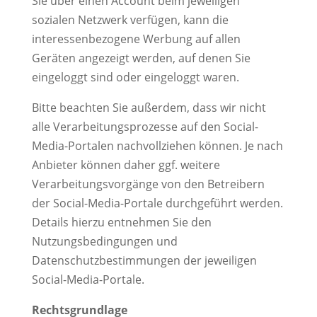
Sie über einen Account beim jeweiligen
sozialen Netzwerk verfügen, kann die
interessenbezogene Werbung auf allen
Geräten angezeigt werden, auf denen Sie
eingeloggt sind oder eingeloggt waren.
Bitte beachten Sie außerdem, dass wir nicht
alle Verarbeitungsprozesse auf den Social-
Media-Portalen nachvollziehen können. Je nach
Anbieter können daher ggf. weitere
Verarbeitungsvorgänge von den Betreibern
der Social-Media-Portale durchgeführt werden.
Details hierzu entnehmen Sie den
Nutzungsbedingungen und
Datenschutzbestimmungen der jeweiligen
Social-Media-Portale.
Rechtsgrundlage